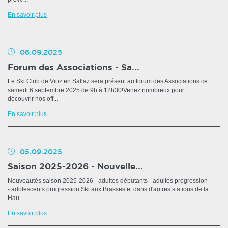
En savoir plus
06.09.2025
Forum des Associations - Sa...
Le Ski Club de Viuz en Sallaz sera présent au forum des Associations ce
samedi 6 septembre 2025 de 9h à 12h30!Venez nombreux pour
découvrir nos off...
En savoir plus
05.09.2025
Saison 2025-2026 - Nouvelle...
Nouveautés saison 2025-2026 - adultes débutants - adultes progression
- adolescents progression Ski aux Brasses et dans d'autres stations de la
Hau...
En savoir plus