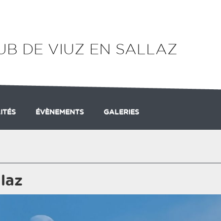
LUB DE VIUZ EN SALLAZ
ITÉS
ÉVÈNEMENTS
GALERIES
llaz