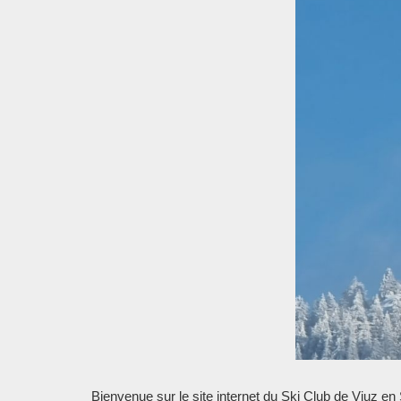
Bienvenue sur le site internet du Ski Club de Viuz en