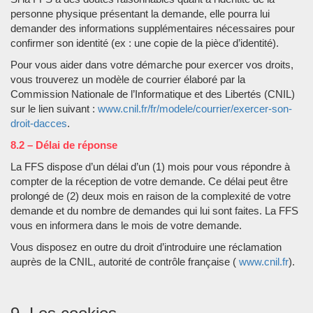
personne physique présentant la demande, elle pourra lui
demander des informations supplémentaires nécessaires pour
confirmer son identité (ex : une copie de la pièce d’identité).
Pour vous aider dans votre démarche pour exercer vos droits,
vous trouverez un modèle de courrier élaboré par la
Commission Nationale de l’Informatique et des Libertés (CNIL)
sur le lien suivant :
www.cnil.fr/fr/modele/courrier/exercer-son-
droit-dacces
.
8.2 – Délai de réponse
La FFS dispose d’un délai d’un (1) mois pour vous répondre à
compter de la réception de votre demande. Ce délai peut être
prolongé de (2) deux mois en raison de la complexité de votre
demande et du nombre de demandes qui lui sont faites. La FFS
vous en informera dans le mois de votre demande.
Vous disposez en outre du droit d’introduire une réclamation
auprès de la CNIL, autorité de contrôle française (
www.cnil.fr
).