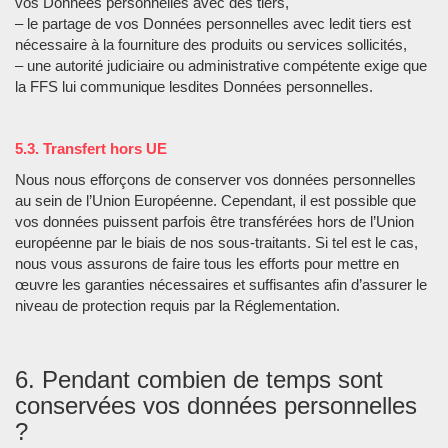
vos Données personnelles avec des tiers,
– le partage de vos Données personnelles avec ledit tiers est
nécessaire à la fourniture des produits ou services sollicités,
– une autorité judiciaire ou administrative compétente exige que
la FFS lui communique lesdites Données personnelles.
5.3. Transfert hors UE
Nous nous efforçons de conserver vos données personnelles
au sein de l’Union Européenne. Cependant, il est possible que
vos données puissent parfois être transférées hors de l’Union
européenne par le biais de nos sous-traitants. Si tel est le cas,
nous vous assurons de faire tous les efforts pour mettre en
œuvre les garanties nécessaires et suffisantes afin d’assurer le
niveau de protection requis par la Réglementation.
6. Pendant combien de temps sont
conservées vos données personnelles
?