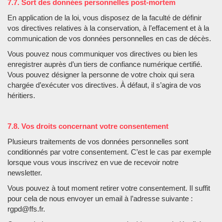
7.7. Sort des données personnelles post-mortem
En application de la loi, vous disposez de la faculté de définir
vos directives relatives à la conservation, à l’effacement et à la
communication de vos données personnelles en cas de décès.
Vous pouvez nous communiquer vos directives ou bien les
enregistrer auprès d’un tiers de confiance numérique certifié.
Vous pouvez désigner la personne de votre choix qui sera
chargée d’exécuter vos directives. À défaut, il s’agira de vos
héritiers.
7.8. Vos droits concernant votre consentement
Plusieurs traitements de vos données personnelles sont
conditionnés par votre consentement. C’est le cas par exemple
lorsque vous vous inscrivez en vue de recevoir notre
newsletter.
Vous pouvez à tout moment retirer votre consentement. Il suffit
pour cela de nous envoyer un email à l’adresse suivante :
rgpd@ffs.fr.