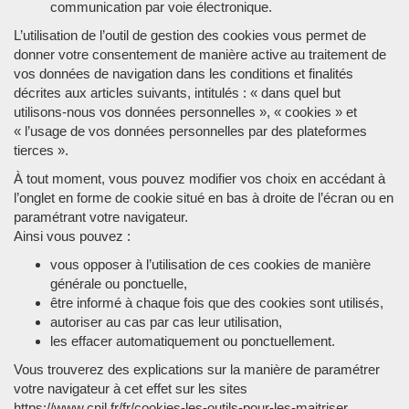
communication par voie électronique.
L’utilisation de l’outil de gestion des cookies vous permet de
donner votre consentement de manière active au traitement de
vos données de navigation dans les conditions et finalités
décrites aux articles suivants, intitulés : « dans quel but
utilisons-nous vos données personnelles », « cookies » et
« l’usage de vos données personnelles par des plateformes
tierces ».
À tout moment, vous pouvez modifier vos choix en accédant à
l’onglet en forme de cookie situé en bas à droite de l’écran ou en
paramétrant votre navigateur.
Ainsi vous pouvez :
vous opposer à l’utilisation de ces cookies de manière
générale ou ponctuelle,
être informé à chaque fois que des cookies sont utilisés,
autoriser au cas par cas leur utilisation,
les effacer automatiquement ou ponctuellement.
Vous trouverez des explications sur la manière de paramétrer
votre navigateur à cet effet sur les sites
https://www.cnil.fr/fr/cookies-les-outils-pour-les-maitriser ,