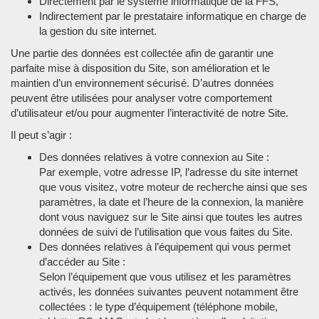
Directement par le système informatique de la FFS,
Indirectement par le prestataire informatique en charge de
la gestion du site internet.
Une partie des données est collectée afin de garantir une
parfaite mise à disposition du Site, son amélioration et le
maintien d’un environnement sécurisé. D’autres données
peuvent être utilisées pour analyser votre comportement
d’utilisateur et/ou pour augmenter l’interactivité de notre Site.
Il peut s’agir :
Des données relatives à votre connexion au Site :
Par exemple, votre adresse IP, l’adresse du site internet
que vous visitez, votre moteur de recherche ainsi que ses
paramètres, la date et l’heure de la connexion, la manière
dont vous naviguez sur le Site ainsi que toutes les autres
données de suivi de l’utilisation que vous faites du Site.
Des données relatives à l’équipement qui vous permet
d’accéder au Site :
Selon l’équipement que vous utilisez et les paramètres
activés, les données suivantes peuvent notamment être
collectées : le type d’équipement (téléphone mobile,