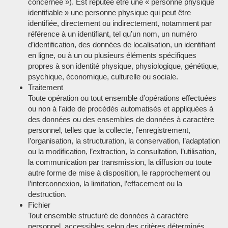
concernée »). Est réputée être une « personne physique
identifiable » une personne physique qui peut être
identifiée, directement ou indirectement, notamment par
référence à un identifiant, tel qu’un nom, un numéro
d’identification, des données de localisation, un identifiant
en ligne, ou à un ou plusieurs éléments spécifiques
propres à son identité physique, physiologique, génétique,
psychique, économique, culturelle ou sociale.
Traitement
Toute opération ou tout ensemble d’opérations effectuées
ou non à l’aide de procédés automatisés et appliquées à
des données ou des ensembles de données à caractère
personnel, telles que la collecte, l’enregistrement,
l’organisation, la structuration, la conservation, l’adaptation
ou la modification, l’extraction, la consultation, l’utilisation,
la communication par transmission, la diffusion ou toute
autre forme de mise à disposition, le rapprochement ou
l’interconnexion, la limitation, l’effacement ou la
destruction.
Fichier
Tout ensemble structuré de données à caractère
personnel, accessibles selon des critères déterminés,