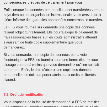
conséquences prévues de ce traitement pour vous.
Enfin lorsque les données personnelles sont transférées vers un
pays tiers ou une organisation internationale, vous avez le droit
d’être informé des garanties appropriées concernant le transfert.
La FFS vous fournira sur demande une copie des données
faisant l’objet du traitement. Elle pourra exiger le paiement de
frais raisonnables basés sur les coûts administratifs afférent
s’agissant de toute copie supplémentaire que vous
demanderiez.
Si vous demandez une copie des données par la voie
électronique, la FFS les fournira sous une forme électronique
d’usage courant à moins que vous demandiez qu’il en soit fait
autrement. Enfin, le droit d’obtenir une copie des données
personnelles ne doit pas porter atteinte aux droits et libertés
d’autrui.
7.2. Droit de rectification
Vous disposez de la faculté de demander à la FFS de rectifier
vos données qui seraient inexactes, dans les meilleurs délais.