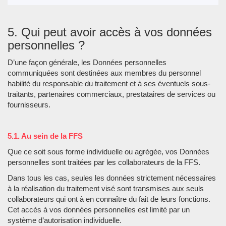
5. Qui peut avoir accès à vos données
personnelles ?
D’une façon générale, les Données personnelles
communiquées sont destinées aux membres du personnel
habilité du responsable du traitement et à ses éventuels sous-
traitants, partenaires commerciaux, prestataires de services ou
fournisseurs.
5.1. Au sein de la FFS
Que ce soit sous forme individuelle ou agrégée, vos Données
personnelles sont traitées par les collaborateurs de la FFS.
Dans tous les cas, seules les données strictement nécessaires
à la réalisation du traitement visé sont transmises aux seuls
collaborateurs qui ont à en connaître du fait de leurs fonctions.
Cet accès à vos données personnelles est limité par un
système d’autorisation individuelle.