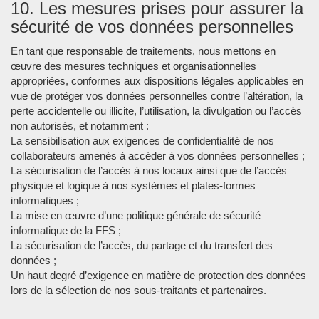
10. Les mesures prises pour assurer la
sécurité de vos données personnelles
En tant que responsable de traitements, nous mettons en
œuvre des mesures techniques et organisationnelles
appropriées, conformes aux dispositions légales applicables en
vue de protéger vos données personnelles contre l’altération, la
perte accidentelle ou illicite, l’utilisation, la divulgation ou l’accès
non autorisés, et notamment :
La sensibilisation aux exigences de confidentialité de nos
collaborateurs amenés à accéder à vos données personnelles ;
La sécurisation de l’accès à nos locaux ainsi que de l’accès
physique et logique à nos systèmes et plates-formes
informatiques ;
La mise en œuvre d’une politique générale de sécurité
informatique de la FFS ;
La sécurisation de l’accès, du partage et du transfert des
données ;
Un haut degré d’exigence en matière de protection des données
lors de la sélection de nos sous-traitants et partenaires.