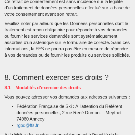
Ce retrait de consentement est sans incidence sur la légalité
d’un traitement de données personnelles effectué sur la base de
votre consentement avant son retrait.
Veuillez noter par ailleurs que les Données personnelles dont le
traitement est rendu obligatoire pour répondre à vos demandes
ou fournir les services demandés sont systématiquement
assorties d’un astérisque sur le formulaire de collecte. Sans ces
informations, la FFS ne pourra pas être en mesure de répondre
à vos demandes ou de fournir les produits ou services sollicités.
8. Comment exercer ses droits ?
8.1 – Modalités d’exercice des droits
Vous pouvez adresser vos demandes aux adresses suivantes :
Fédération Française de Ski : À l’attention du Référent
données personnelles, 2 rue René Dumont – Meythet,
74960 Annecy
rgpd@ffs.fr
Si la FFS a des doutes raisonnables quant à l’identité de la