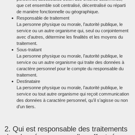
que cet ensemble soit centralisé, décentralisé ou réparti
de manière fonctionnelle ou géographique.
Responsable de traitement
La personne physique ou morale, l’autorité publique, le
service ou un autre organisme qui, seul ou conjointement
avec d’autres, détermine les finalités et les moyens du
traitement.
Sous-traitant
La personne physique ou morale, l’autorité publique, le
service ou un autre organisme qui traite des données à
caractère personnel pour le compte du responsable du
traitement.
Destinataire
La personne physique ou morale, l’autorité publique, le
service ou tout autre organisme qui reçoit communication
des données à caractère personnel, qu’il s’agisse ou non
d’un tiers.
2. Qui est responsable des traitements