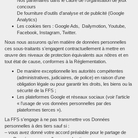
Nos partenaires dans le cadre de l’organisation de jeux
concours
De fourniture d’outils d’analyse et de publicité (Google
Analytics)
Les cookies tiers : Google Ads, Dailymotion, Youtube,
Facebook, Instagram, Twitter.
Nous nous assurons qu’en matière de données personnelles
ces sous-traitants s’engagent contractuellement à mettre en
œuvre des niveaux de protection équivalents aux nôtres et en
tout état de cause, conformes à la Réglementation.
De manière exceptionnelle les autorités compétentes
(administratives, judiciaires, de police) en raison d’une
obligation légale ou pour garantir les droits, les biens ou la
sécurité de la FFS ;
Les plateformes Google et réseaux sociaux (voir l’article
« l’usage de vos données personnelles par des
plateformes tierces »).
La FFS s’engage à ne pas transmettre vos Données
personnelles à des tiers sauf si :
– vous avez donné votre accord préalable pour le partage de