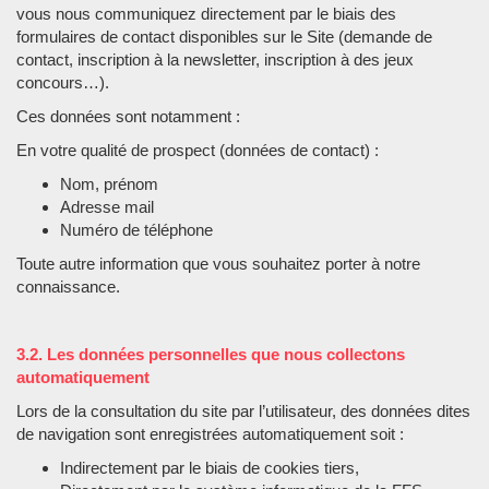
vous nous communiquez directement par le biais des
formulaires de contact disponibles sur le Site (demande de
contact, inscription à la newsletter, inscription à des jeux
concours…).
Ces données sont notamment :
En votre qualité de prospect (données de contact) :
Nom, prénom
Adresse mail
Numéro de téléphone
Toute autre information que vous souhaitez porter à notre
connaissance.
3.2. Les données personnelles que nous collectons
automatiquement
Lors de la consultation du site par l’utilisateur, des données dites
de navigation sont enregistrées automatiquement soit :
Indirectement par le biais de cookies tiers,