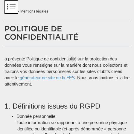
Panneau de gestion des cookies
Accueil
> Mentions légales
POLITIQUE DE
CONFIDENTIALITÉ
a présente Politique de confidentialité sur la protection des
données vous renseigne sur la manière dont nous collectons et
traitons vos données personnelles sur les sites clubffs créés
avec le
générateur de site de la FFS
. Nous vous invitons à la lire
attentivement.
1. Définitions issues du RGPD
Donnée personnelle
Toute information se rapportant à une personne physique
identifiée ou identifiable (ci-après dénommée « personne