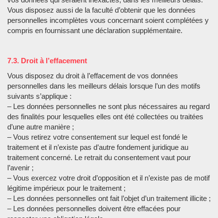
Vous disposez aussi de la faculté d’obtenir que les données
personnelles incomplètes vous concernant soient complétées y
compris en fournissant une déclaration supplémentaire.
7.3. Droit à l’effacement
Vous disposez du droit à l’effacement de vos données
personnelles dans les meilleurs délais lorsque l’un des motifs
suivants s’applique :
– Les données personnelles ne sont plus nécessaires au regard
des finalités pour lesquelles elles ont été collectées ou traitées
d’une autre manière ;
– Vous retirez votre consentement sur lequel est fondé le
traitement et il n’existe pas d’autre fondement juridique au
traitement concerné. Le retrait du consentement vaut pour
l’avenir ;
– Vous exercez votre droit d’opposition et il n’existe pas de motif
légitime impérieux pour le traitement ;
– Les données personnelles ont fait l’objet d’un traitement illicite ;
– Les données personnelles doivent être effacées pour