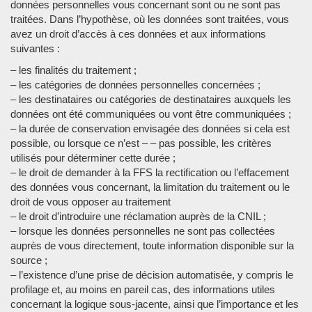
données personnelles vous concernant sont ou ne sont pas
traitées. Dans l’hypothèse, où les données sont traitées, vous
avez un droit d’accès à ces données et aux informations
suivantes :
– les finalités du traitement ;
– les catégories de données personnelles concernées ;
– les destinataires ou catégories de destinataires auxquels les
données ont été communiquées ou vont être communiquées ;
– la durée de conservation envisagée des données si cela est
possible, ou lorsque ce n’est – – pas possible, les critères
utilisés pour déterminer cette durée ;
– le droit de demander à la FFS la rectification ou l’effacement
des données vous concernant, la limitation du traitement ou le
droit de vous opposer au traitement
– le droit d’introduire une réclamation auprès de la CNIL ;
– lorsque les données personnelles ne sont pas collectées
auprès de vous directement, toute information disponible sur la
source ;
– l’existence d’une prise de décision automatisée, y compris le
profilage et, au moins en pareil cas, des informations utiles
concernant la logique sous-jacente, ainsi que l’importance et les