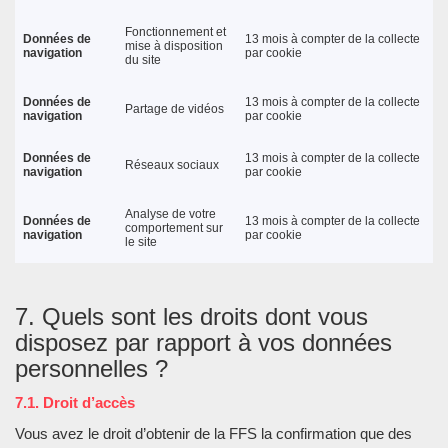
Fonctionnement et
Données de
13 mois à compter de la collecte
mise à disposition
navigation
par cookie
du site
Données de
13 mois à compter de la collecte
Partage de vidéos
navigation
par cookie
Données de
13 mois à compter de la collecte
Réseaux sociaux
navigation
par cookie
Analyse de votre
Données de
13 mois à compter de la collecte
comportement sur
navigation
par cookie
le site
7. Quels sont les droits dont vous
disposez par rapport à vos données
personnelles ?
7.1. Droit d’accès
Vous avez le droit d’obtenir de la FFS la confirmation que des