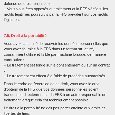
défense de droits en justice ;
– Vous vous êtes opposés au traitement et la FFS vérifie si les
motifs légitimes poursuivis par la FFS prévalent sur vos motifs
légitimes.
7.5. Droit à la portabilité
Vous avez la faculté de recevoir les données personnelles que
vous avez fournies à la FFS dans un format structuré,
couramment utilisé et lisible par machine lorsque, de manière
cumulative :
– Le traitement est fondé sur le consentement ou sur un contrat
;
– Le traitement est effectué à l’aide de procédés automatisés.
Dans le cadre de l’exercice de ce droit, vous avez le droit
d’obtenir de la FFS que vos données personnelles soient
transmises directement par la FFS à un autre responsable de
traitement lorsque cela est techniquement possible.
Le droit à la portabilité ne doit pas porter atteinte aux droits et
libertés de tiers.