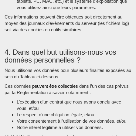
tablette, PC, MAC, etc.) et le système d’exploitation que
vous utilisez ainsi que leurs paramètres.
Ces informations peuvent être obtenues soit directement au
moyen des journaux d’évènements du serveur (les fichiers log)
soit via des cookies ou outils similaires.
4. Dans quel but utilisons-nous vos
données personnelles ?
Nous utilisons vos données pour plusieurs finalités exposées au
sein du Tableau ci-dessous.
Ces données
peuvent être collectées
dans l’un des cas prévus
par la Réglementation à savoir notamment :
L’exécution d’un contrat que nous avons conclu avec
vous, et/ou
Le respect d’une obligation légale, et/ou
Votre consentement à l’utilisation de vos données, et/ou
Notre intérêt légitime à utiliser vos données.