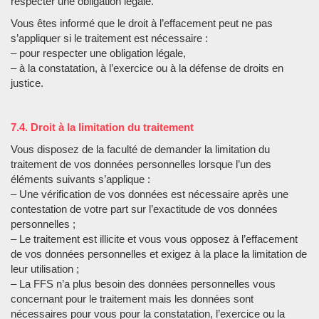
respecter une obligation légale.
Vous êtes informé que le droit à l’effacement peut ne pas
s’appliquer si le traitement est nécessaire :
– pour respecter une obligation légale,
– à la constatation, à l’exercice ou à la défense de droits en
justice.
7.4. Droit à la limitation du traitement
Vous disposez de la faculté de demander la limitation du
traitement de vos données personnelles lorsque l’un des
éléments suivants s’applique :
– Une vérification de vos données est nécessaire après une
contestation de votre part sur l’exactitude de vos données
personnelles ;
– Le traitement est illicite et vous vous opposez à l’effacement
de vos données personnelles et exigez à la place la limitation de
leur utilisation ;
– La FFS n’a plus besoin des données personnelles vous
concernant pour le traitement mais les données sont
nécessaires pour vous pour la constatation, l’exercice ou la