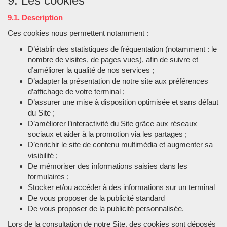
9. Les cookies
9.1. Description
Ces cookies nous permettent notamment :
D’établir des statistiques de fréquentation (notamment : le
nombre de visites, de pages vues), afin de suivre et
d’améliorer la qualité de nos services ;
D’adapter la présentation de notre site aux préférences
d’affichage de votre terminal ;
D’assurer une mise à disposition optimisée et sans défaut
du Site ;
D’améliorer l’interactivité du Site grâce aux réseaux
sociaux et aider à la promotion via les partages ;
D’enrichir le site de contenu multimédia et augmenter sa
visibilité ;
De mémoriser des informations saisies dans les
formulaires ;
Stocker et/ou accéder à des informations sur un terminal
De vous proposer de la publicité standard
De vous proposer de la publicité personnalisée.
Lors de la consultation de notre Site, des cookies sont déposés