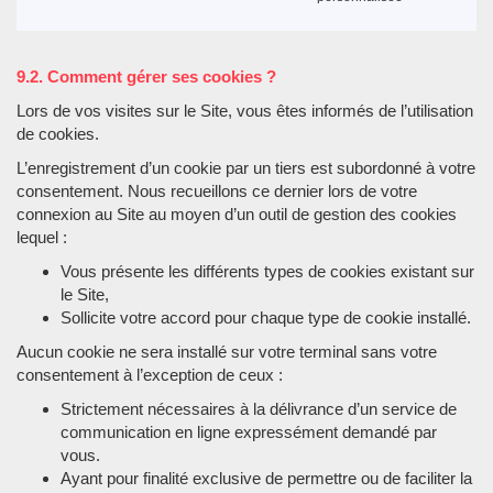
9.2. Comment gérer ses cookies ?
Lors de vos visites sur le Site, vous êtes informés de l’utilisation
de cookies.
L’enregistrement d’un cookie par un tiers est subordonné à votre
consentement. Nous recueillons ce dernier lors de votre
connexion au Site au moyen d’un outil de gestion des cookies
lequel :
Vous présente les différents types de cookies existant sur
le Site,
Sollicite votre accord pour chaque type de cookie installé.
Aucun cookie ne sera installé sur votre terminal sans votre
consentement à l’exception de ceux :
Strictement nécessaires à la délivrance d’un service de
communication en ligne expressément demandé par
vous.
Ayant pour finalité exclusive de permettre ou de faciliter la