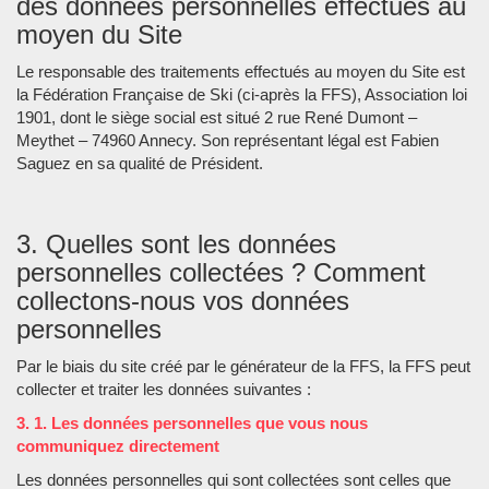
des données personnelles effectués au
moyen du Site
Le responsable des traitements effectués au moyen du Site est
la Fédération Française de Ski (ci-après la FFS), Association loi
1901, dont le siège social est situé 2 rue René Dumont –
Meythet – 74960 Annecy. Son représentant légal est Fabien
Saguez en sa qualité de Président.
3. Quelles sont les données
personnelles collectées ? Comment
collectons-nous vos données
personnelles
Par le biais du site créé par le générateur de la FFS, la FFS peut
collecter et traiter les données suivantes :
3. 1. Les données personnelles que vous nous
communiquez directement
Les données personnelles qui sont collectées sont celles que