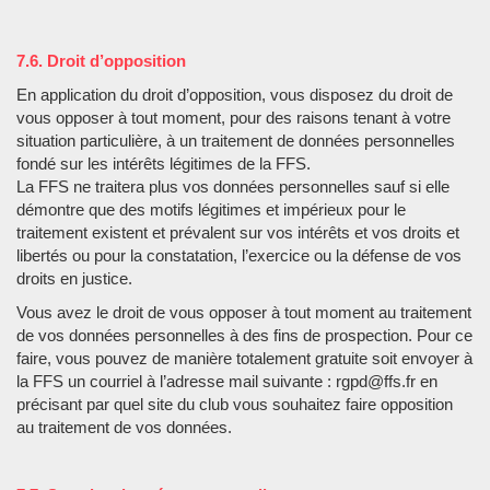
7.6. Droit d’opposition
En application du droit d’opposition, vous disposez du droit de
vous opposer à tout moment, pour des raisons tenant à votre
situation particulière, à un traitement de données personnelles
fondé sur les intérêts légitimes de la FFS.
La FFS ne traitera plus vos données personnelles sauf si elle
démontre que des motifs légitimes et impérieux pour le
traitement existent et prévalent sur vos intérêts et vos droits et
libertés ou pour la constatation, l’exercice ou la défense de vos
droits en justice.
Vous avez le droit de vous opposer à tout moment au traitement
de vos données personnelles à des fins de prospection. Pour ce
faire, vous pouvez de manière totalement gratuite soit envoyer à
la FFS un courriel à l’adresse mail suivante : rgpd@ffs.fr en
précisant par quel site du club vous souhaitez faire opposition
au traitement de vos données.