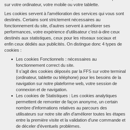
sur votre ordinateur, votre mobile ou votre tablette.
Les cookies servent à l’amélioration des services qui vous sont
destinés. Certains sont strictement nécessaires au
fonctionnement du site, d’autres servent à améliorer ses
performances, votre expérience d’utilisateur c’est-à-dire ceux
destinés aux statistiques, ceux pour les réseaux sociaux et
enfin ceux dédiés aux publicités. On distingue donc 4 types de
cookies :
Les cookies Fonctionnels : nécessaires au
fonctionnement correct du site.
Il s’agit des cookies déposés par la FFS sur votre terminal
(ordinateur, tablette ou téléphone) pour les besoins de la
navigation sur notre plateforme web, votre session de
connexion et de navigation.
Les cookies de Statistiques : Les cookies analytiques
permettent de remonter de façon anonyme, un certain
nombre d’informations relatives au parcours des
utilisateurs sur notre site afin d’améliorer toutes les étapes
entre la première visite et la validation d’une commande et
de déceler d’éventuels problèmes.