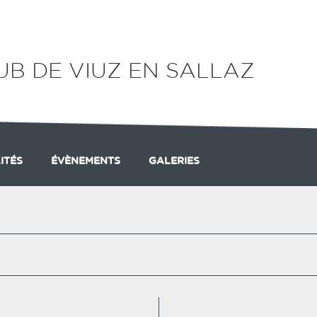
LUB DE VIUZ EN SALLAZ
ITÉS
ÉVÈNEMENTS
GALERIES