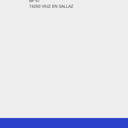
BP 57
74250 VIUZ EN SALLAZ