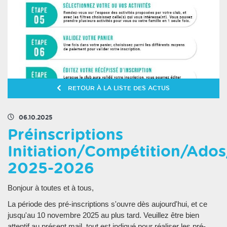
RETOUR À LA LISTE DES ACTUS
06.10.2025
Préinscriptions
Initiation/Compétition/Ados
2025-2026
Bonjour à toutes et à tous,
La période des pré-inscriptions s'ouvre dès aujourd'hui, et ce
jusqu'au 10 novembre 2025 au plus tard. Veuillez être bien
attentif au présent mail, tout est indiqué pour réaliser les pré-