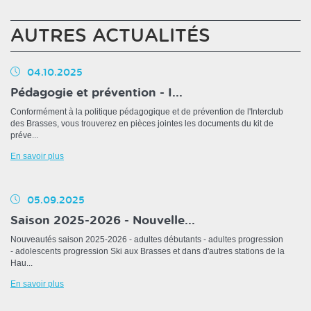
AUTRES ACTUALITÉS
04.10.2025
Pédagogie et prévention - I...
Conformément à la politique pédagogique et de prévention de l'Interclub
des Brasses, vous trouverez en pièces jointes les documents du kit de
préve...
En savoir plus
05.09.2025
Saison 2025-2026 - Nouvelle...
Nouveautés saison 2025-2026 - adultes débutants - adultes progression
- adolescents progression Ski aux Brasses et dans d'autres stations de la
Hau...
En savoir plus