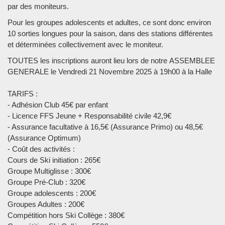
par des moniteurs.
Pour les groupes adolescents et adultes, ce sont donc environ
10 sorties longues pour la saison, dans des stations différentes
et déterminées collectivement avec le moniteur.
TOUTES les inscriptions auront lieu lors de notre ASSEMBLEE
GENERALE le Vendredi 21 Novembre 2025 à 19h00 à la Halle
TARIFS :
- Adhésion Club 45€ par enfant
- Licence FFS Jeune + Responsabilité civile 42,9€
- Assurance facultative à 16,5€ (Assurance Primo) ou 48,5€
(Assurance Optimum)
- Coût des activités :
Cours de Ski initiation : 265€
Groupe Multiglisse : 300€
Groupe Pré-Club : 320€
Groupe adolescents : 200€
Groupes Adultes : 200€
Compétition hors Ski Collège : 380€