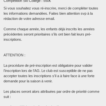
Compétition Ski Collège : 550€
Si vous souhaitez vous ré-inscrire, merci de compléter toutes
les informations demandées. Faites bien attention svp à la
rédaction de votre adresse email.
Comme chaque année, les enfants déjà inscrits les années
précédentes seront prioritaires s’ils ont bien fait leurs pré-
inscriptions.
ATTENTION :
La procédure de pré-inscription est obligatoire pour valider
l’inscription lors de l’AG. Le club est susceptible de ne pas
accepter toutes les inscriptions s’il a à faire face à une forte
demande pour la saison à venir.
Les places seront alors attribuées par ordre de priorité comme
suit :