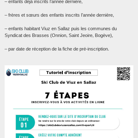
– enfants déjà inscrits l’année dernière,
– frères et sœurs des enfants inscrits l’année dernière,
– enfants habitant Viuz en Sallaz puis les communes du
Syndicat des Brasses (Onnion, Saint Jeoire, Bogève),
– par date de réception de la fiche de pré-inscription.