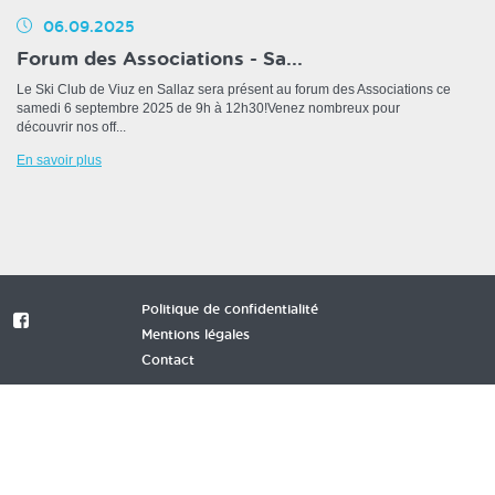
06.09.2025
Forum des Associations - Sa...
Le Ski Club de Viuz en Sallaz sera présent au forum des Associations ce
samedi 6 septembre 2025 de 9h à 12h30!Venez nombreux pour
découvrir nos off...
En savoir plus
Politique de confidentialité
Mentions légales
Contact